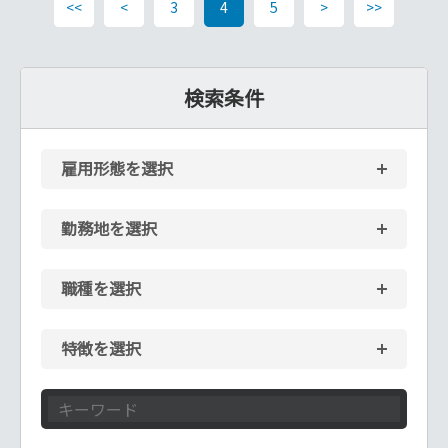
<<
<
3
4
5
>
>>
検索条件
雇用形態を選択
勤務地を選択
職種を選択
特徴を選択