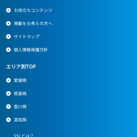
お役立ちコンテンツ
掲載をお考えの方へ
サイトマップ
個人情報保護方針
エリア別TOP
愛媛県
徳島県
香川県
高知県
SSLとは？