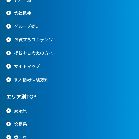
会社概要
グループ概要
お役立ちコンテンツ
掲載をお考えの方へ
サイトマップ
個人情報保護方針
エリア別TOP
愛媛県
徳島県
香川県