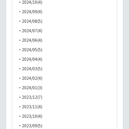
2024/10(4)
2024/09(4)
2024/08(5)
2024/07(4)
2024/06(4)
2024/05(5)
2024/04(4)
2024/03(5)
2024/02(4)
2024/01(3)
2023/12(7)
2023/11(4)
2023/10(4)
2023/09(5)