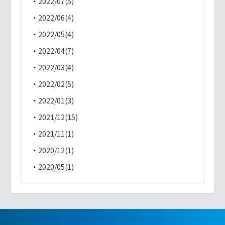
2022/07(5)
2022/06(4)
2022/05(4)
2022/04(7)
2022/03(4)
2022/02(5)
2022/01(3)
2021/12(15)
2021/11(1)
2020/12(1)
2020/05(1)