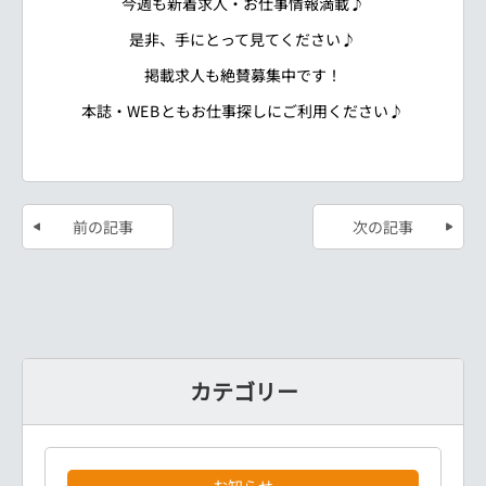
今週も新着求人・お仕事情報満載♪
是非、手にとって見てください♪
掲載求人も絶賛募集中です！
本誌・WEBともお仕事探しにご利用ください♪
前の記事
次の記事
カテゴリー
お知らせ