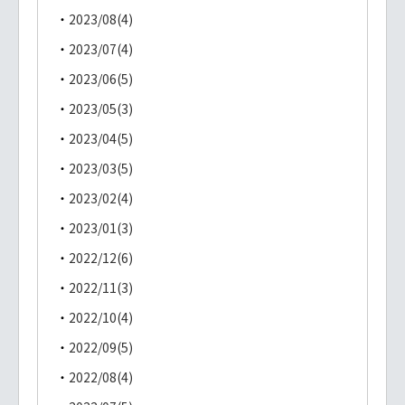
2023/08(4)
2023/07(4)
2023/06(5)
2023/05(3)
2023/04(5)
2023/03(5)
2023/02(4)
2023/01(3)
2022/12(6)
2022/11(3)
2022/10(4)
2022/09(5)
2022/08(4)