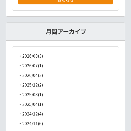
月間アーカイブ
2026/08(3)
2026/07(1)
2026/04(2)
2025/12(2)
2025/08(1)
2025/04(1)
2024/12(4)
2024/11(6)