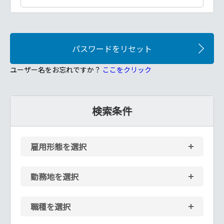
ユーザー名をお忘れですか？
ここをクリック
検索条件
雇用形態を選択
勤務地を選択
職種を選択