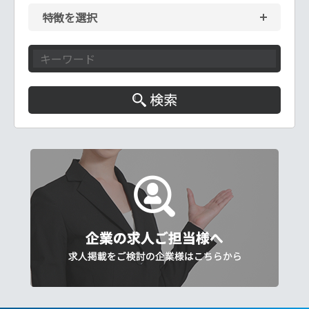
特徴を選択