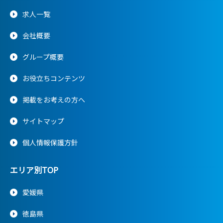
求人一覧
会社概要
グループ概要
お役立ちコンテンツ
掲載をお考えの方へ
サイトマップ
個人情報保護方針
エリア別TOP
愛媛県
徳島県