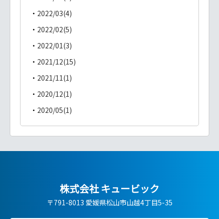
2022/03(4)
2022/02(5)
2022/01(3)
2021/12(15)
2021/11(1)
2020/12(1)
2020/05(1)
株式会社 キュービック
〒791-8013 愛媛県松山市山越4丁目5-35