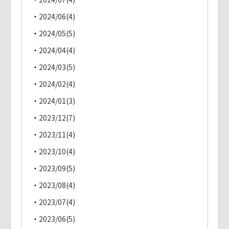
2024/06(4)
2024/05(5)
2024/04(4)
2024/03(5)
2024/02(4)
2024/01(3)
2023/12(7)
2023/11(4)
2023/10(4)
2023/09(5)
2023/08(4)
2023/07(4)
2023/06(5)