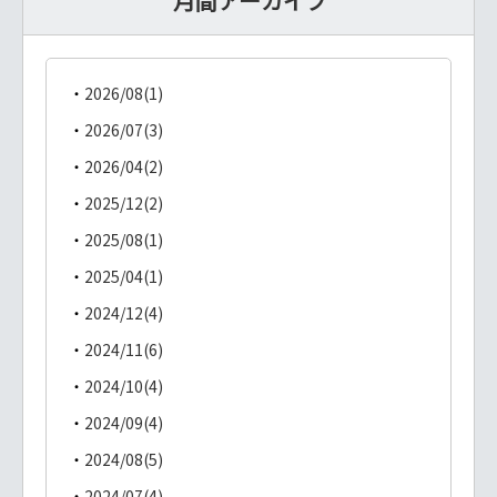
月間アーカイブ
2026/08(1)
2026/07(3)
2026/04(2)
2025/12(2)
2025/08(1)
2025/04(1)
2024/12(4)
2024/11(6)
2024/10(4)
2024/09(4)
2024/08(5)
2024/07(4)