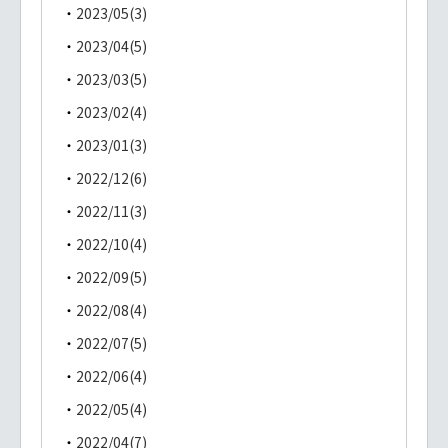
2023/05(3)
2023/04(5)
2023/03(5)
2023/02(4)
2023/01(3)
2022/12(6)
2022/11(3)
2022/10(4)
2022/09(5)
2022/08(4)
2022/07(5)
2022/06(4)
2022/05(4)
2022/04(7)