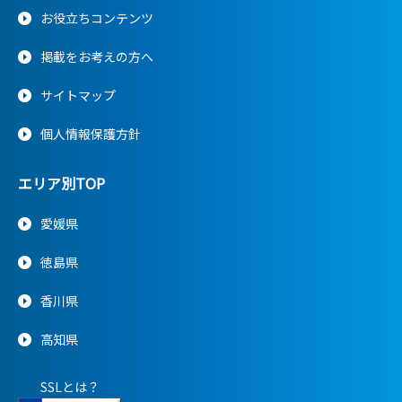
お役立ちコンテンツ
掲載をお考えの方へ
サイトマップ
個人情報保護方針
エリア別TOP
愛媛県
徳島県
香川県
高知県
SSLとは？