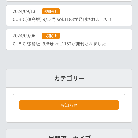
2024/09/13
お知らせ
CUBIC[徳島版] 9/13号 vol.1183が発刊されました！
2024/09/06
お知らせ
CUBIC[徳島版] 9/6号 vol.1182が発刊されました！
カテゴリー
お知らせ