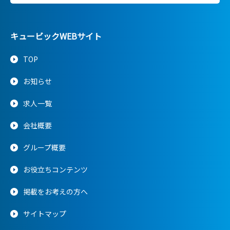
キュービックWEBサイト
TOP
お知らせ
求人一覧
会社概要
グループ概要
お役立ちコンテンツ
掲載をお考えの方へ
サイトマップ