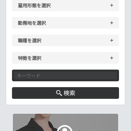
雇用形態を選択
勤務地を選択
職種を選択
特徴を選択