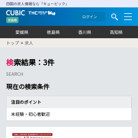
四国の求人情報なら「キュービック」
ログイン
徳島版
愛媛県
徳島県
香川県
高知県
トップ
求人
検索結果：3件
SEARCH
現在の検索条件
注目のポイント
未経験・初心者歓迎